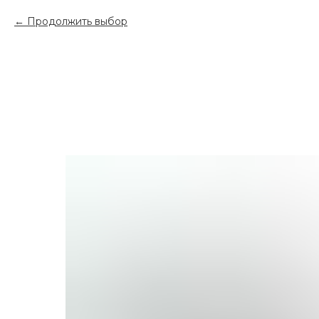
Продолжить выбор